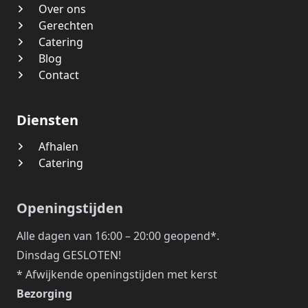
Over ons
Gerechten
Catering
Blog
Contact
Diensten
Afhalen
Catering
Openingstijden
Alle dagen van 16:00 – 20:00 geopend*.
Dinsdag GESLOTEN!
*
Afwijkende openingstijden met kerst
Bezorging