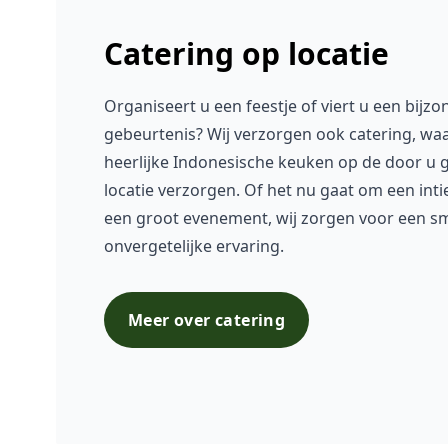
Catering op locatie
Organiseert u een feestje of viert u een bijz
gebeurtenis? Wij verzorgen ook catering, waa
heerlijke Indonesische keuken op de door u
locatie verzorgen. Of het nu gaat om een inti
een groot evenement, wij zorgen voor een sm
onvergetelijke ervaring.
Meer over catering