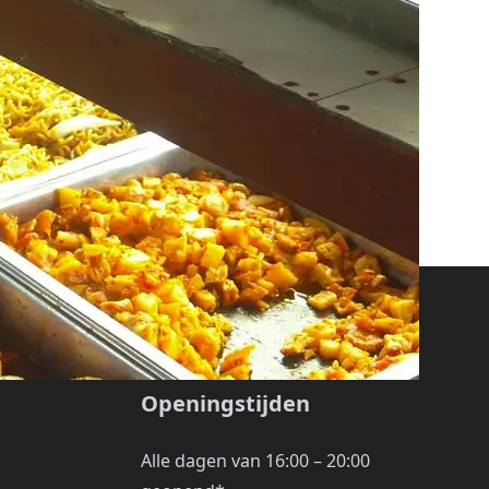
Openingstijden
Alle dagen van 16:00 – 20:00