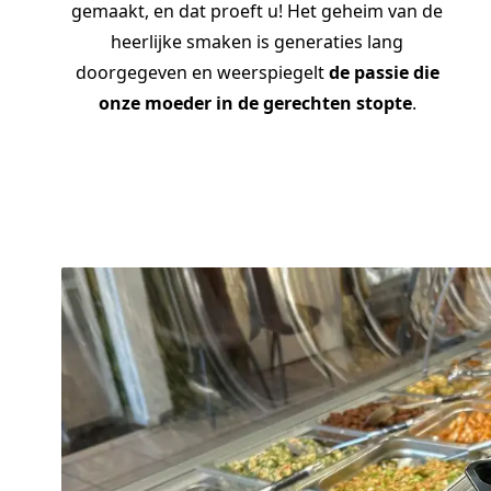
gemaakt, en dat proeft u! Het geheim van de
heerlijke smaken is generaties lang
doorgegeven en weerspiegelt
de passie die
onze moeder in de gerechten stopte
.