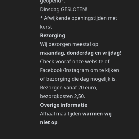
geopend*.
Dinsdag GESLOTEN!
*
Afwijkende openingstijden met
kerst
Bezorging
Wij bezorgen meestal op
maandag, donderdag en vrijdag
!
Check vooraf onze website of
Facebook/Instagram om te kijken
of bezorging die dag mogelijk is.
Bezorgen vanaf 20 euro,
bezorgkosten 2,50.
Overige informatie
Afhaal maaltijden
warmen wij
niet op
.