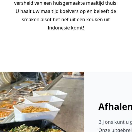
versheid van een huisgemaakte maaltijd thuis.
U haalt uw maaltijd koelvers op en beleeft de
smaken alsof het net uit een keuken uit
Indonesië komt!
Afhalen
Bij ons kunt u
Onze uitgebrei