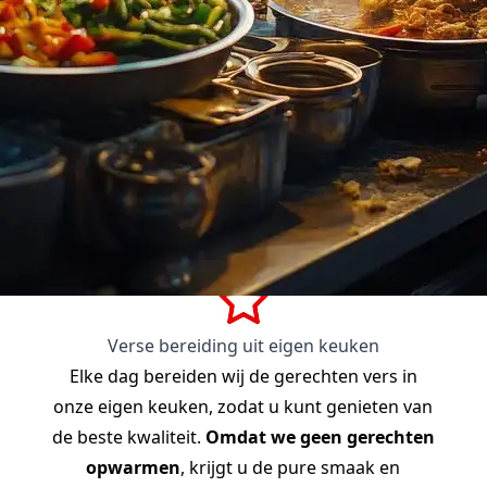
Verse bereiding uit eigen keuken
Elke dag bereiden wij de gerechten vers in
onze eigen keuken, zodat u kunt genieten van
de beste kwaliteit.
Omdat we geen gerechten
opwarmen
, krijgt u de pure smaak en