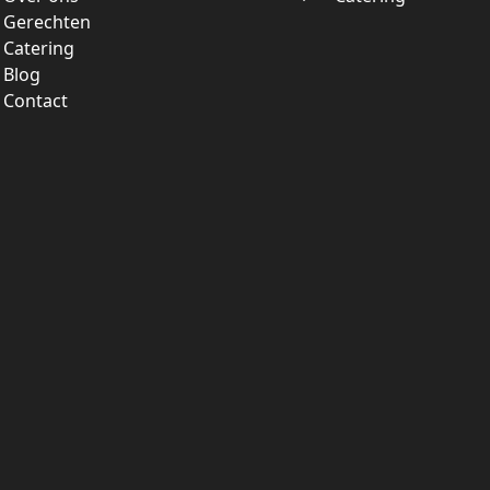
Gerechten
Catering
Blog
Contact